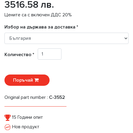
3516.58 лв.
Цените са с включен ДДС 20%
Избор на държава за доставка *
Количество *
Поръчай
Original part number :
C-3552
15 Години опит
Нов продукт