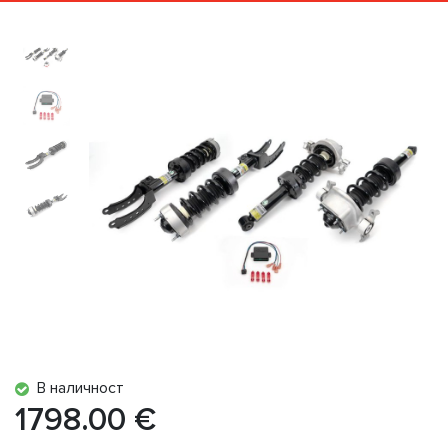
В наличност
1798.00 €