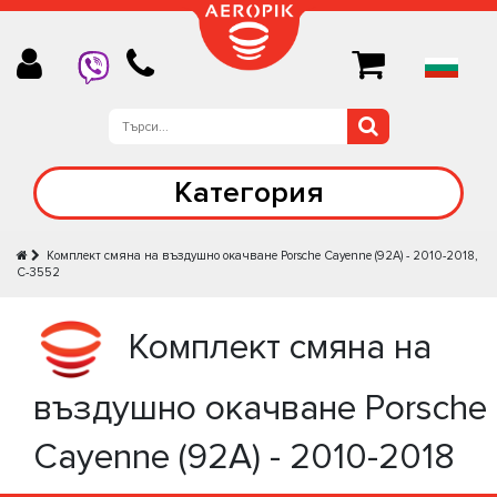
Категория
Комплект смяна на въздушно окачване Porsche Cayenne (92A) - 2010-2018,
C-3552
Комплект смяна на
въздушно окачване Porsche
Cayenne (92A) - 2010-2018