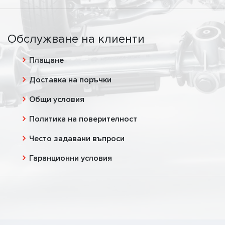
Обслужване на клиенти
Плащане
Доставка на поръчки
Общи условия
Политика на поверителност
Често задавани въпроси
Гаранционни условия