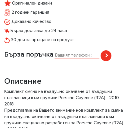
Оригинален дизайн
2 години гаранция
Доказано качество
Бърза доставка до 24 часа
30 дни за връщане на продукт
Бърза поръчка
Описание
Комплект смяна на въздушно окачване от въздушни
възглавници към пружини Porsche Cayenne (92A) - 2010-
2018
Представяме на Вашето внимание нов комплект за смяна
на въздушно окачване от въздушни възглавници към
пружини специално разработен за Porsche Cayenne (92A)