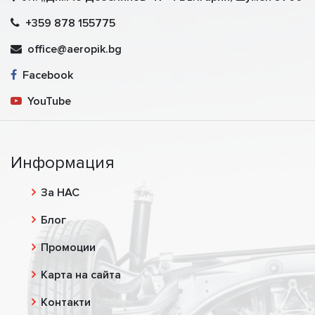
+359 878 155775
office@aeropik.bg
Facebook
YouTube
Информация
За НАС
Блог
Промоции
Карта на сайта
Контакти