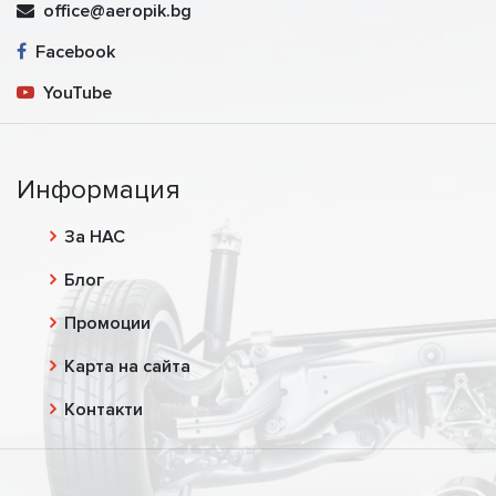
office@aeropik.bg
Facebook
YouTube
Информация
За НАС
Блог
Промоции
Карта на сайта
Контакти