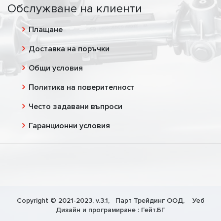
Обслужване на клиенти
Плащане
Доставка на поръчки
Общи условия
Политика на поверителност
Често задавани въпроси
Гаранционни условия
Copyright © 2021-2023, v.3.1,
Парт Трейдинг ООД
, Уеб
Дизайн и програмиране :
Гейт.БГ