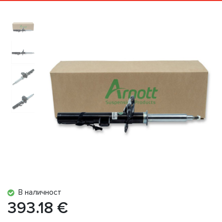
В наличност
393.18 €