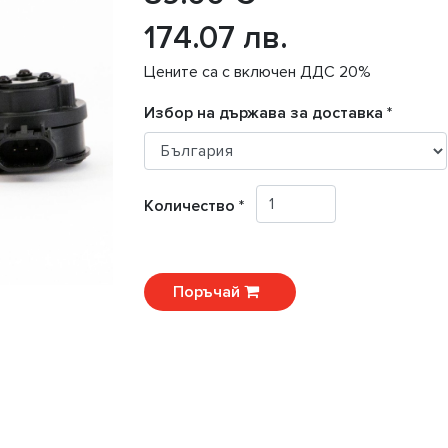
174.07 лв.
Цените са с включен ДДС 20%
Избор на държава за доставка *
Количество *
Поръчай