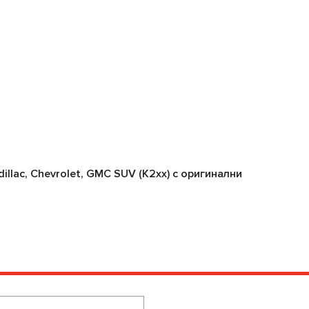
llac, Chevrolet, GMC SUV (K2xx) с оригинални