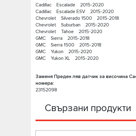
Cadillac Escalade 2015-2020
Cadillac Escalade ESV 2015-2020
Chevrolet Silverado 1500 2015-2018
Chevrolet Suburban 2015-2020
Chevrolet Tahoe 2015-2020
GMC Sierra 2015-2018
GMC Sierra 1500 2015-2018
GMC Yukon 2015-2020
GMC Yukon XL 2015-2020
Заменя Преден ляв датчик за височина Cadi
номера:
23152098
Свързани продукти