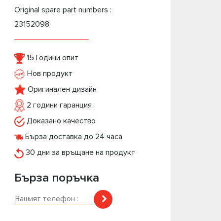
Original spare part numbers :
23152098
15 Години опит
Нов продукт
Оригинален дизайн
2 години гаранция
Доказано качество
Бърза доставка до 24 часа
30 дни за връщане на продукт
Бърза поръчка