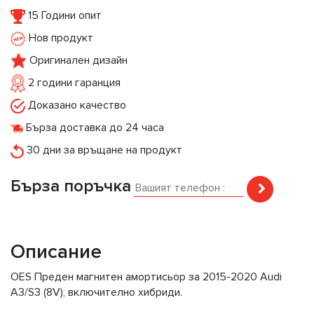
15 Години опит
Нов продукт
Оригинален дизайн
2 години гаранция
Доказано качество
Бърза доставка до 24 часа
30 дни за връщане на продукт
Бърза поръчка
Описание
OES Преден магнитен амортисьор за 2015-2020 Audi
A3/S3 (8V), включително хибриди.