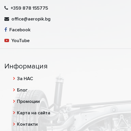
+359 878 155775
office@aeropik.bg
Facebook
YouTube
Информация
За НАС
Блог
Промоции
Карта на сайта
Контакти