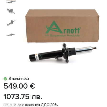
В наличност
549.00 €
1073.75 лв.
Цените са с включен ДДС 20%