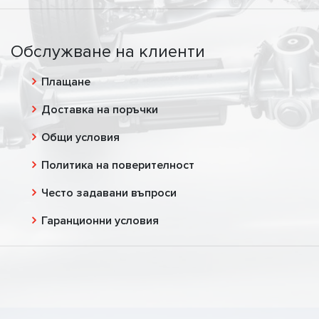
Обслужване на клиенти
Плащане
Доставка на поръчки
Общи условия
Политика на поверителност
Често задавани въпроси
Гаранционни условия