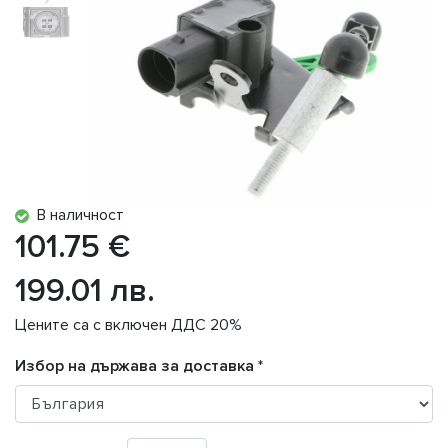
В наличност
101.75 €
199.01 лв.
Цените са с включен ДДС 20%
Избор на държава за доставка *