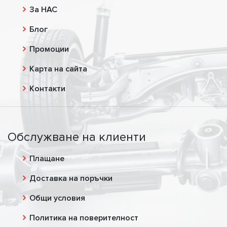
За НАС
Блог
Промоции
Карта на сайта
Контакти
Обслужване на клиенти
Плащане
Доставка на поръчки
Общи условия
Политика на поверителност