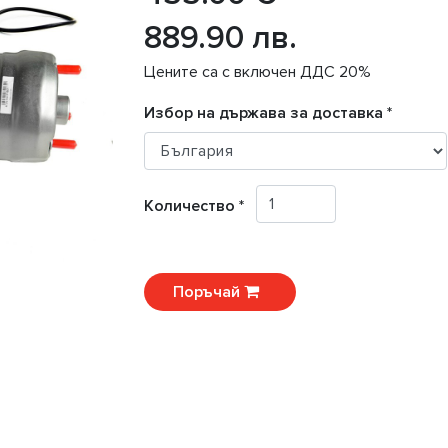
889.90 лв.
Цените са с включен ДДС 20%
Избор на държава за доставка *
Количество *
Поръчай