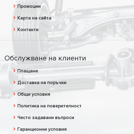
Промоции
Карта на сайта
Контакти
Обслужване на клиенти
Плащане
Доставка на поръчки
Общи условия
Политика на поверителност
Често задавани въпроси
Гаранционни условия