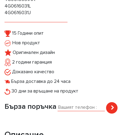
4G0616031L
4G0616031J
15 Години опит
Нов продукт
Оригинален дизайн
2 години гаранция
Доказано качество
Бърза доставка до 24 часа
30 дни за връщане на продукт
Бърза поръчка
Описание