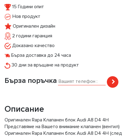
15 Години опит
Нов продукт
Оригинален дизайн
2 години гаранция
Доказано качество
Бърза доставка до 24 часа
30 дни за връщане на продукт
Бърза поръчка
Описание
Оригинален Rapa Клапанен блок Audi A8 D4 4H
Представяме на Вашето внимание клапанен (вентил)
Оригинален Rapa Клапанен блок Audi A8 D4 4H (след