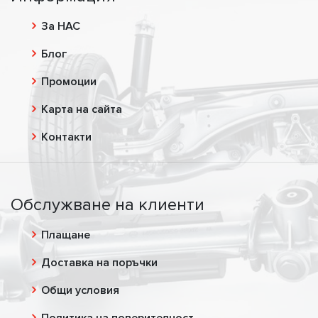
За НАС
Блог
Промоции
Карта на сайта
Контакти
Обслужване на клиенти
Плащане
Доставка на поръчки
Общи условия