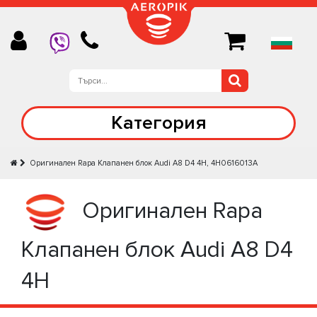
Категория
Оригинален Rapa Клапанен блок Audi A8 D4 4H, 4H0616013A
Оригинален Rapa
Клапанен блок Audi A8 D4
4H