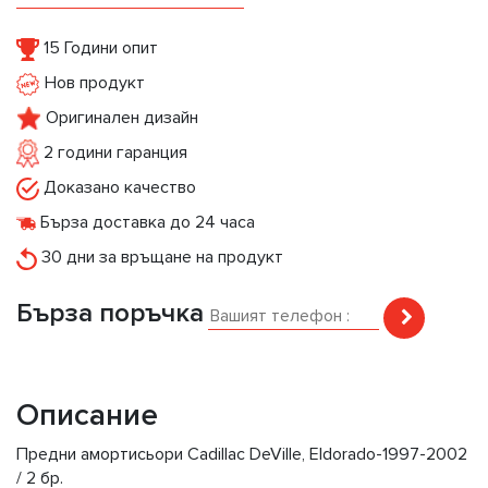
15 Години опит
Нов продукт
Оригинален дизайн
2 години гаранция
Доказано качество
Бърза доставка до 24 часа
30 дни за връщане на продукт
Бърза поръчка
Описание
Предни амортисьори Cadillac DeVille, Eldorado-1997-2002
/ 2 бр.