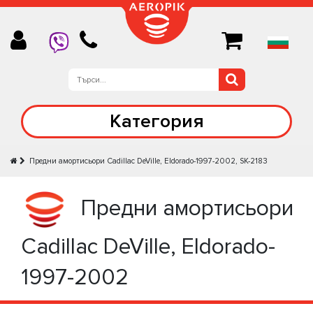
Категория
Предни амортисьори Cadillac DeVille, Eldorado-1997-2002, SK-2183
Предни амортисьори
Cadillac DeVille, Eldorado-
1997-2002