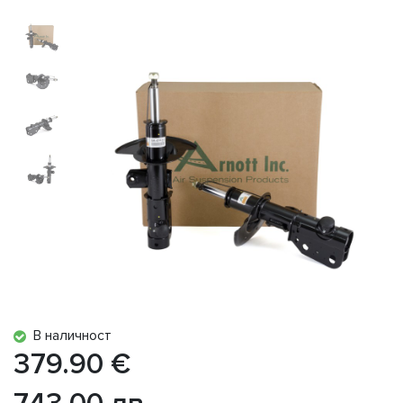
В наличност
379.90 €