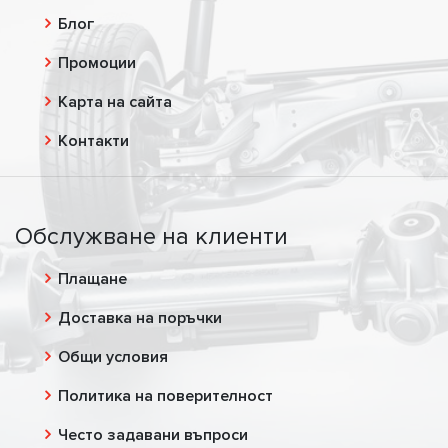
Блог
Промоции
Карта на сайта
Контакти
Обслужване на клиенти
Плащане
Доставка на поръчки
Общи условия
Политика на поверителност
Често задавани въпроси