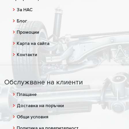
За НАС
Блог
Промоции
Карта на сайта
Контакти
Обслужване на клиенти
Плащане
Доставка на поръчки
Общи условия
Политика на поверителност