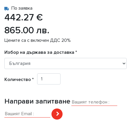
По заявка
442.27 €
865.00 лв.
Цените са с включен ДДС 20%
Избор на държава за доставка *
Количество *
Направи запитване