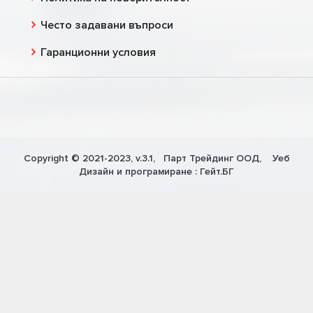
Често задавани въпроси
Гаранционни условия
Copyright © 2021-2023, v.3.1,
Парт Трейдинг ООД
, Уеб
Дизайн и програмиране :
Гейт.БГ