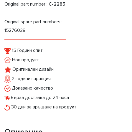
Original part number :
C-2285
Original spare part numbers :
15276029
15 Години опит
Нов продукт
Оригинален дизайн
2 години гаранция
Доказано качество
Бърза доставка до 24 часа
30 дни за връщане на продукт