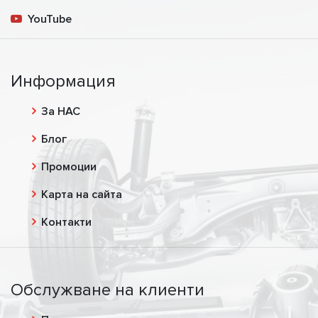
YouTube
Информация
За НАС
Блог
Промоции
Карта на сайта
Контакти
Обслужване на клиенти