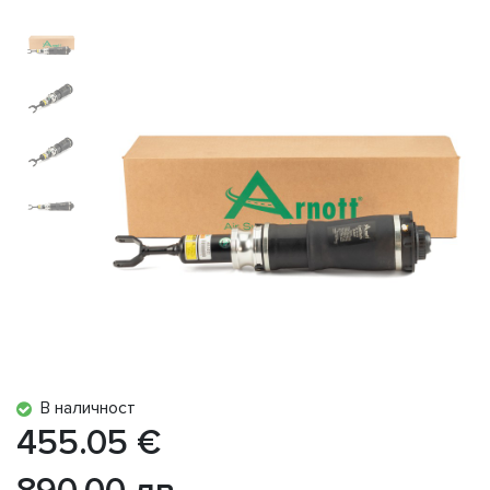
В наличност
455.05 €