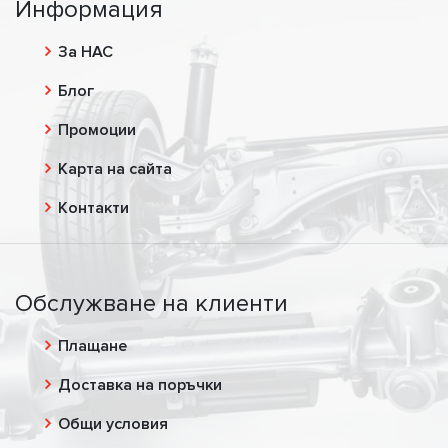
Информация
За НАС
Блог
Промоции
Карта на сайта
Контакти
Обслужване на клиенти
Плащане
Доставка на поръчки
Общи условия