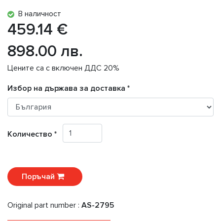
В наличност
459.14 €
898.00 лв.
Цените са с включен ДДС 20%
Избор на държава за доставка *
Количество *
Поръчай
Original part number :
AS-2795