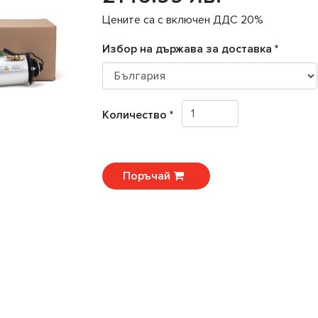
Цените са с включен ДДС 20%
Избор на държава за доставка *
Количество *
Поръчай