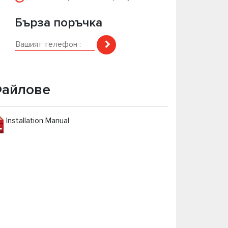
Бърза поръчка
айлове
Installation Manual