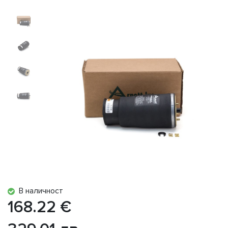
В наличност
168.22 €