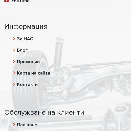
YouTube
Информация
За НАС
Блог
Промоции
Карта на сайта
Контакти
Обслужване на клиенти
Плащане