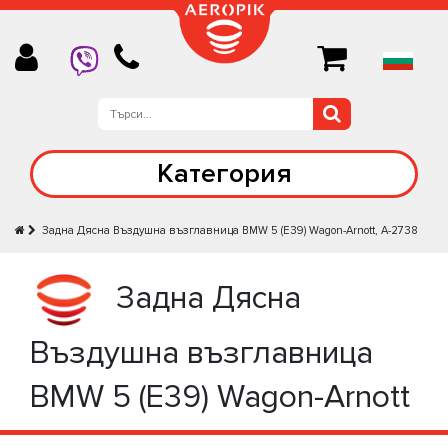
Категория
Задна Дясна Въздушна възглавница BMW 5 (E39) Wagon-Arnott, A-2738
Задна Дясна
Въздушна възглавница
BMW 5 (E39) Wagon-Arnott