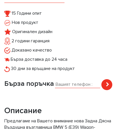
15 Години опит
Нов продукт
Оригинален дизайн
2 години гаранция
Доказано качество
Бърза доставка до 24 часа
30 дни за връщане на продукт
Бърза поръчка
Описание
Предлагаме на Вашето внимание нова Задна Дясна
Въздушна възглавница BMW 5 (E39) Wagon-