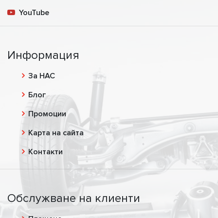
YouTube
Информация
За НАС
Блог
Промоции
Карта на сайта
Контакти
Обслужване на клиенти