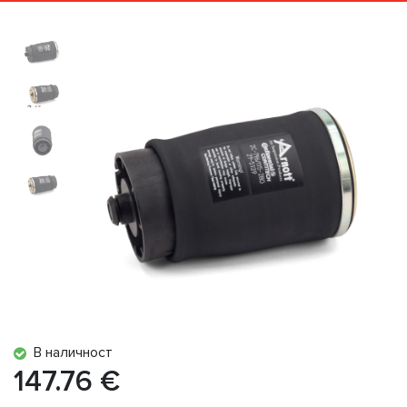
В наличност
147.76 €