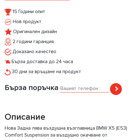
15 Години опит
Нов продукт
Оригинален дизайн
2 години гаранция
Доказано качество
Бърза доставка до 24 часа
30 дни за връщане на продукт
Бърза поръчка
Описание
Нова Задна лява въздушна възглавница BMW X5 (E53)
Comfort Suspension за въздушно окачване от