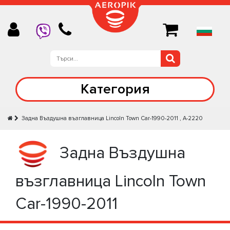
Категория
Задна Въздушна възглавница Lincoln Town Car-1990-2011 , A-2220
Задна Въздушна
възглавница Lincoln Town
Car-1990-2011