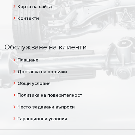
Карта на сайта
Контакти
Обслужване на клиенти
Плащане
Доставка на поръчки
Общи условия
Политика на поверителност
Често задавани въпроси
Гаранционни условия