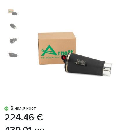
В наличност
224.46 €