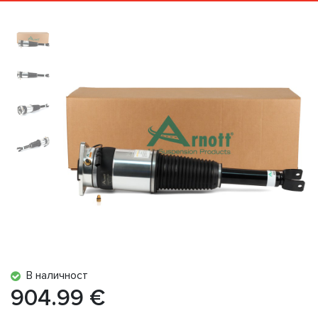
В наличност
904.99 €