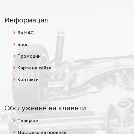
Информация
За НАС
Блог
Промоции
Карта на сайта
Контакти
Обслужване на клиенти
Плащане
Доставка на поръчки