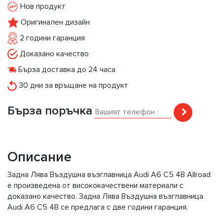
Нов продукт
Оригинален дизайн
2 години гаранция
Доказано качество
Бърза доставка до 24 часа
30 дни за връщане на продукт
Бърза поръчка
Описание
Задна Лява Въздушна възглавница Audi A6 C5 4B Allroad
е произведена от висококачествени материали с
доказано качество. Задна Лява Въздушна възглавница
Audi A6 C5 4B се предлага с две години гаранция.