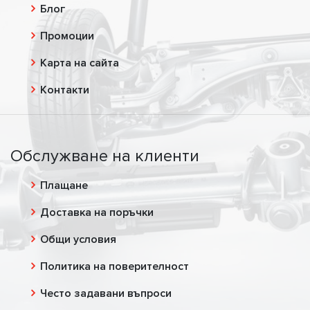
Блог
Промоции
Карта на сайта
Контакти
Обслужване на клиенти
Плащане
Доставка на поръчки
Общи условия
Политика на поверителност
Често задавани въпроси