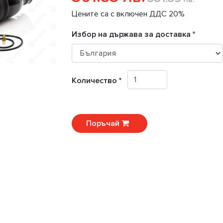
Цените са с включен ДДС 20%
Избор на държава за доставка *
Количество *
Поръчай