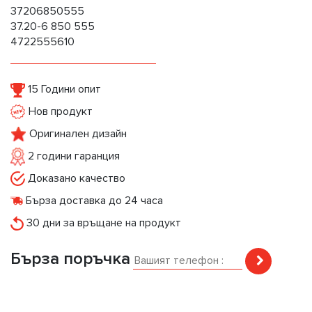
37206850555
37.20-6 850 555
4722555610
15 Години опит
Нов продукт
Оригинален дизайн
2 години гаранция
Доказано качество
Бърза доставка до 24 часа
30 дни за връщане на продукт
Бърза поръчка