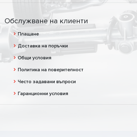
Обслужване на клиенти
Плащане
Доставка на поръчки
Общи условия
Политика на поверителност
Често задавани въпроси
Гаранционни условия