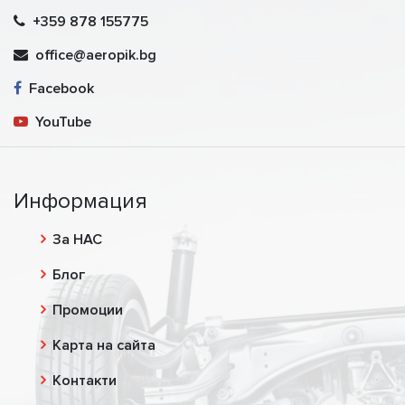
+359 878 155775
office@aeropik.bg
Facebook
YouTube
Информация
За НАС
Блог
Промоции
Карта на сайта
Контакти