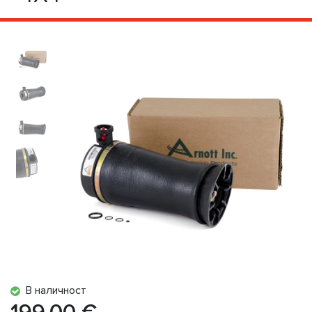
В наличност