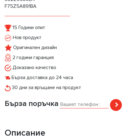
F75Z5A891BA
15 Години опит
Нов продукт
Оригинален дизайн
2 години гаранция
Доказано качество
Бърза доставка до 24 часа
30 дни за връщане на продукт
Бърза поръчка
Описание