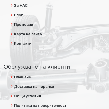
За НАС
Блог
Промоции
Карта на сайта
Контакти
Обслужване на клиенти
Плащане
Доставка на поръчки
Общи условия
Политика на поверителност