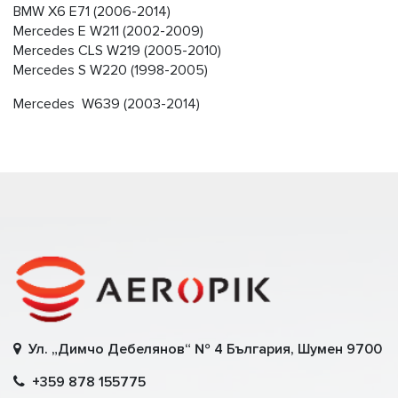
BMW X6 E71 (2006-2014)
Mercedes E W211 (2002-2009)
Mercedes CLS W219 (2005-2010)
Mercedes S W220 (1998-2005)
Mercedes W639 (2003-2014)
Ул. „Димчо Дебелянов“ № 4 България, Шумен 9700
+359 878 155775