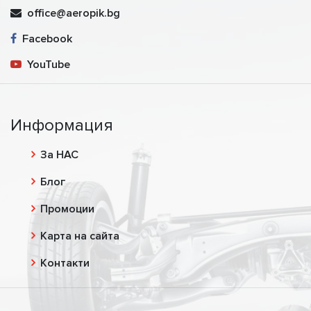
office@aeropik.bg
Facebook
YouTube
Информация
За НАС
Блог
Промоции
Карта на сайта
Контакти