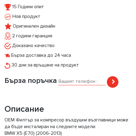
15 Години опит
Нов продукт
Оригинален дизайн
2 години гаранция
Доказано качество
Бърза доставка до 24 часа
30 дни за връщане на продукт
Бърза поръчка
Описание
OEM Филтър за компресор въздушни възглавници може
да бъде инсталиран на следните модели:
BMW X5 (E70) (2006-2013)