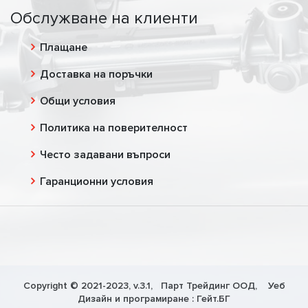
Обслужване на клиенти
Плащане
Доставка на поръчки
Общи условия
Политика на поверителност
Често задавани въпроси
Гаранционни условия
Copyright © 2021-2023, v.3.1,
Парт Трейдинг ООД
, Уеб
Дизайн и програмиране :
Гейт.БГ