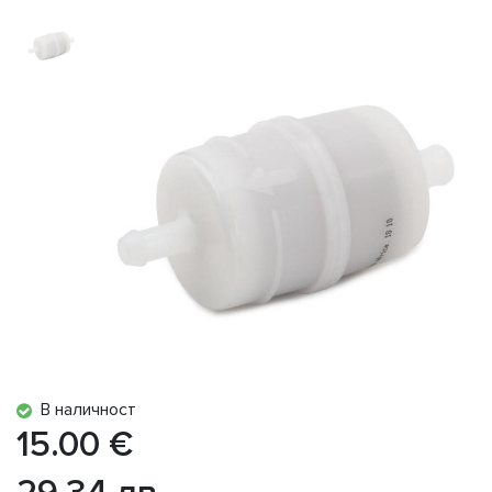
В наличност
15.00 €