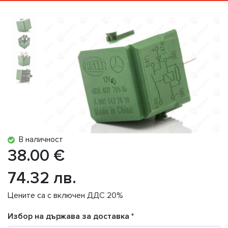
В наличност
38.00 €
74.32 лв.
Цените са с включен ДДС 20%
Избор на държава за доставка *