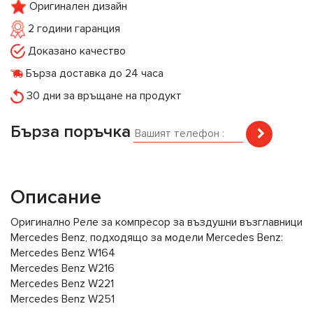
Оригинален дизайн
2 години гаранция
Доказано качество
Бърза доставка до 24 часа
30 дни за връщане на продукт
Бърза поръчка
Описание
Оригинално Реле за компресор за въздушни възглавници
Mercedes Benz, подходящо за модели Mercedes Benz:
Mercedes Benz W164
Mercedes Benz W216
Mercedes Benz W221
Mercedes Benz W251