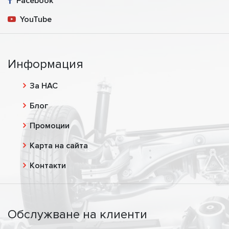
Facebook
YouTube
Информация
За НАС
Блог
Промоции
Карта на сайта
Контакти
Обслужване на клиенти