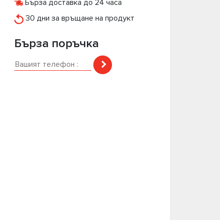
Бърза доставка до 24 часа
30 дни за връщане на продукт
Бърза поръчка