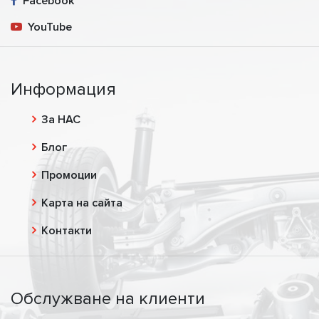
Facebook
YouTube
Информация
За НАС
Блог
Промоции
Карта на сайта
Контакти
Обслужване на клиенти