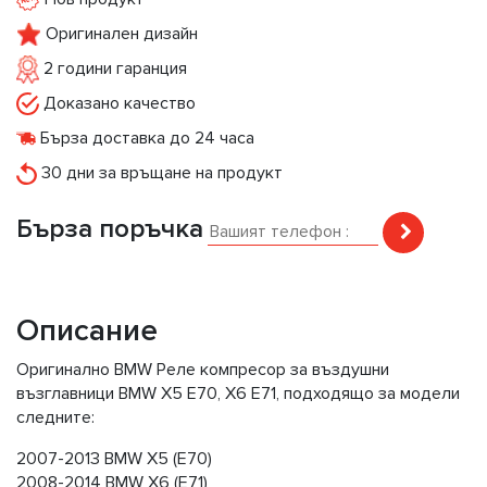
Оригинален дизайн
2 години гаранция
Доказано качество
Бърза доставка до 24 часа
30 дни за връщане на продукт
Бърза поръчка
Описание
Оригинално BMW Реле компресор за въздушни
възглавници BMW X5 E70, X6 E71, подходящо за модели
следните:
2007-2013 BMW X5 (E70)
2008-2014 BMW X6 (E71)