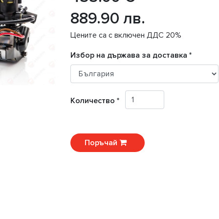
889.90 лв.
Цените са с включен ДДС 20%
Избор на държава за доставка *
Количество *
Поръчай