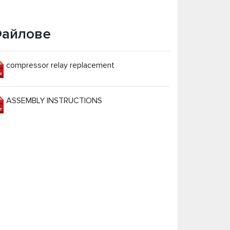
айлове
compressor relay replacement
ASSEMBLY INSTRUCTIONS