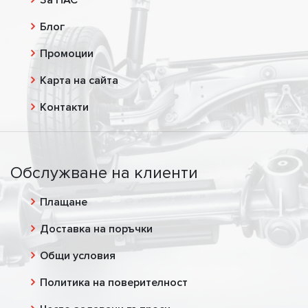
Блог
Промоции
Карта на сайта
Контакти
Обслужване на клиенти
Плащане
Доставка на поръчки
Общи условия
Политика на поверителност