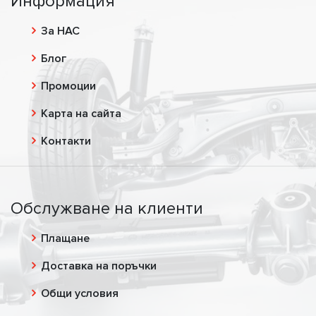
Информация
За НАС
Блог
Промоции
Карта на сайта
Контакти
Обслужване на клиенти
Плащане
Доставка на поръчки
Общи условия