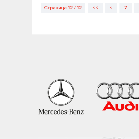
Страница 12 / 12
<<
<
7