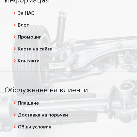
Информация
За НАС
Блог
Промоции
Карта на сайта
Контакти
Обслужване на клиенти
Плащане
Доставка на поръчки
Общи условия