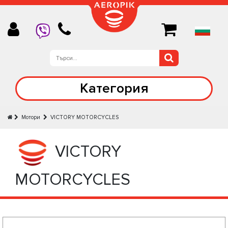
Категория
Мотори
VICTORY MOTORCYCLES
VICTORY
MOTORCYCLES