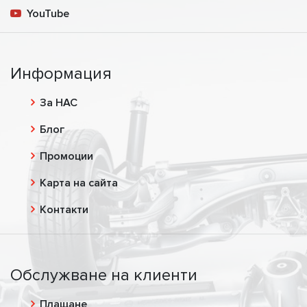
YouTube
Информация
За НАС
Блог
Промоции
Карта на сайта
Контакти
Обслужване на клиенти
Плащане