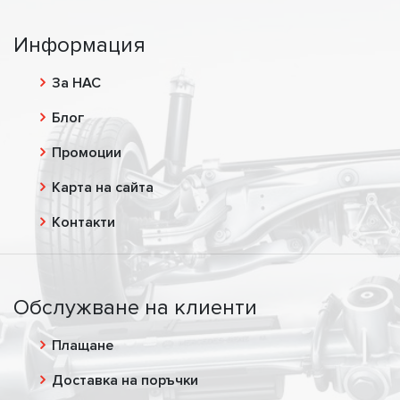
Информация
За НАС
Блог
Промоции
Карта на сайта
Контакти
Обслужване на клиенти
Плащане
Доставка на поръчки