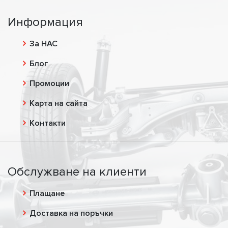
Информация
За НАС
Блог
Промоции
Карта на сайта
Контакти
Обслужване на клиенти
Плащане
Доставка на поръчки