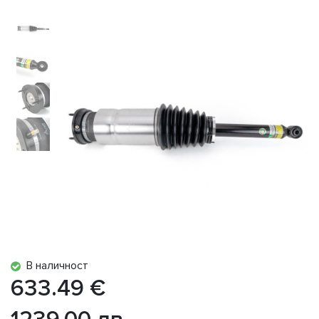
В наличност
633.49 €