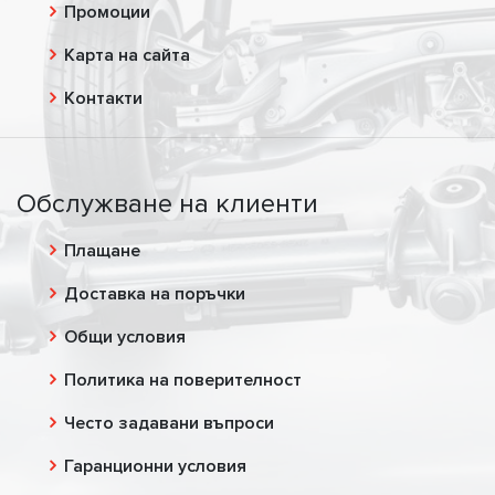
Промоции
Карта на сайта
Контакти
Обслужване на клиенти
Плащане
Доставка на поръчки
Общи условия
Политика на поверителност
Често задавани въпроси
Гаранционни условия