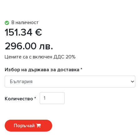
В наличност
151.34 €
296.00 лв.
Цените са с включен ДДС 20%
Избор на държава за доставка *
Количество *
Поръчай