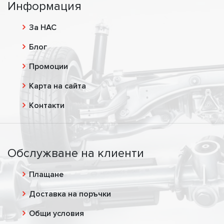
Информация
За НАС
Блог
Промоции
Карта на сайта
Контакти
Обслужване на клиенти
Плащане
Доставка на поръчки
Общи условия