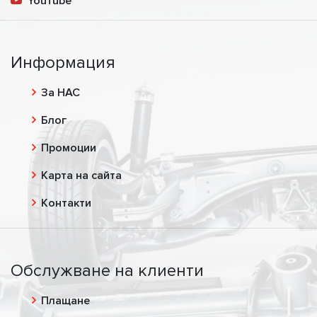
YouTube
Информация
За НАС
Блог
Промоции
Карта на сайта
Контакти
Обслужване на клиенти
Плащане