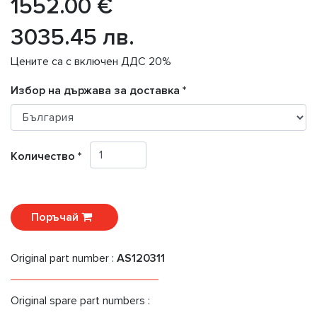
1552.00 €
3035.45 лв.
Цените са с включен ДДС 20%
Избор на държава за доставка *
Количество *
Поръчай
Original part number :
AS120311
Original spare part numbers :