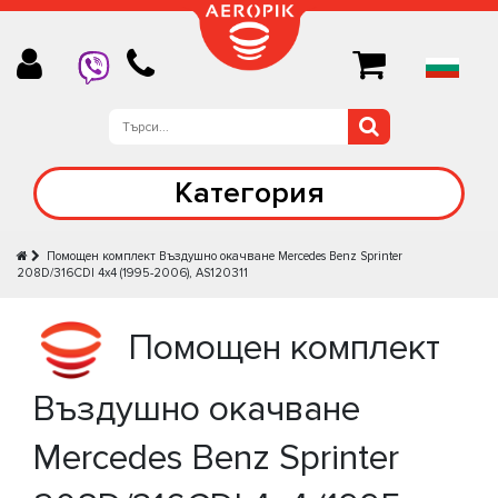
Категория
Помощен комплект Въздушно окачване Mercedes Benz Sprinter
208D/316CDI 4x4 (1995-2006), AS120311
Помощен комплект
Въздушно окачване
Mercedes Benz Sprinter