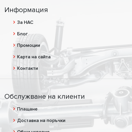
Информация
За НАС
Блог
Промоции
Карта на сайта
Контакти
Обслужване на клиенти
Плащане
Доставка на поръчки