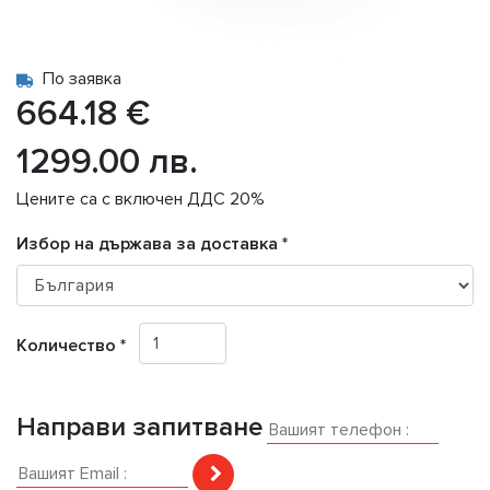
По заявка
664.18 €
1299.00 лв.
Цените са с включен ДДС 20%
Избор на държава за доставка *
Количество *
Направи запитване