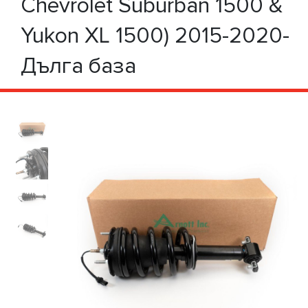
Chevrolet Suburban 1500 &
Yukon XL 1500) 2015-2020-
Дълга база