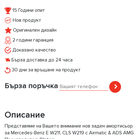
15 Години опит
Нов продукт
Оригинален дизайн
2 години гаранция
Доказано качество
Бърза доставка до 24 часа
30 дни за връщане на продукт
Бърза поръчка
Описание
Представяме на Вашето внимание нов заден амортисьор
за Mercedes-Benz E W211, CLS W219 с Airmatic & ADS AMG