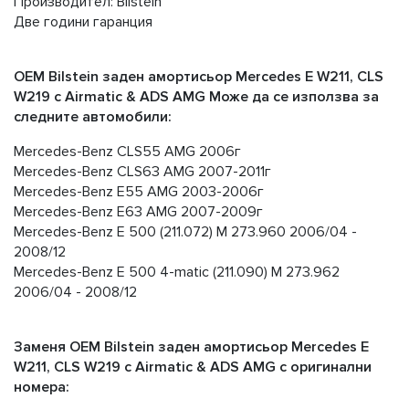
Производител: Bilstein
Две години гаранция
OEM Bilstein заден амортисьор Mercedes E W211, CLS
W219 с Airmatic & ADS AMG Може да се използва за
следните автомобили:
Mercedes-Benz CLS55 AMG 2006г
Mercedes-Benz CLS63 AMG 2007-2011г
Mercedes-Benz E55 AMG 2003-2006г
Mercedes-Benz E63 AMG 2007-2009г
Mercedes-Benz E 500 (211.072) M 273.960 2006/04 -
2008/12
Mercedes-Benz E 500 4-matic (211.090) M 273.962
2006/04 - 2008/12
Заменя OEM Bilstein заден амортисьор Mercedes E
W211, CLS W219 с Airmatic & ADS AMG с оригинални
номера: