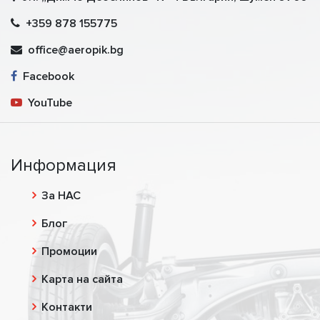
+359 878 155775
office@aeropik.bg
Facebook
YouTube
Информация
За НАС
Блог
Промоции
Карта на сайта
Контакти