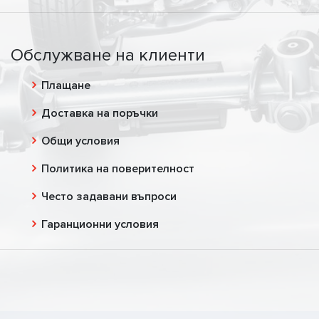
Обслужване на клиенти
Плащане
Доставка на поръчки
Общи условия
Политика на поверителност
Често задавани въпроси
Гаранционни условия