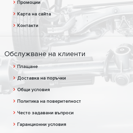
Промоции
Карта на сайта
Контакти
Обслужване на клиенти
Плащане
Доставка на поръчки
Общи условия
Политика на поверителност
Често задавани въпроси
Гаранционни условия