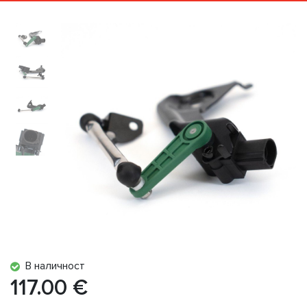
В наличност
117.00 €