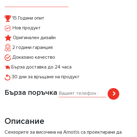
15 Години опит
Нов продукт
Оригинален дизайн
2 години гаранция
Доказано качество
Бърза доставка до 24 часа
30 дни за връщане на продукт
Бърза поръчка
Описание
Сензорите за височина на Arnotts са проектирани да