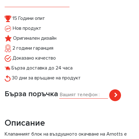
15 Години опит
Нов продукт
Оригинален дизайн
2 години гаранция
Доказано качество
Бърза доставка до 24 часа
30 дни за връщане на продукт
Бърза поръчка
Описание
Клапанният блок на въздушното окачване на Arnotts е