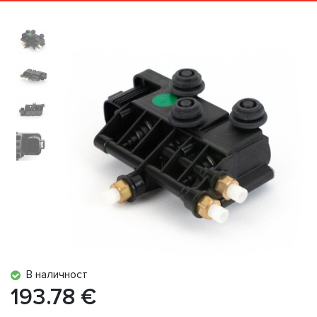
В наличност
193.78 €