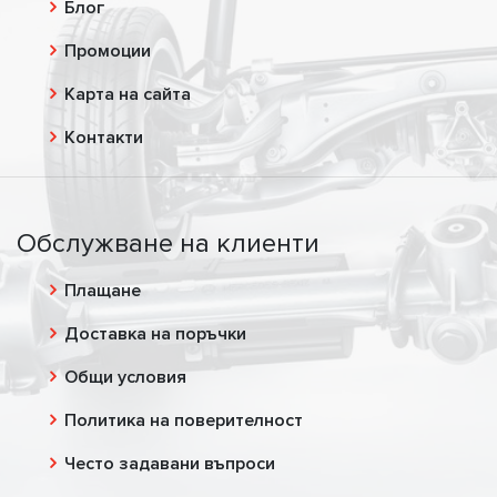
Блог
Промоции
Карта на сайта
Контакти
Обслужване на клиенти
Плащане
Доставка на поръчки
Общи условия
Политика на поверителност
Често задавани въпроси