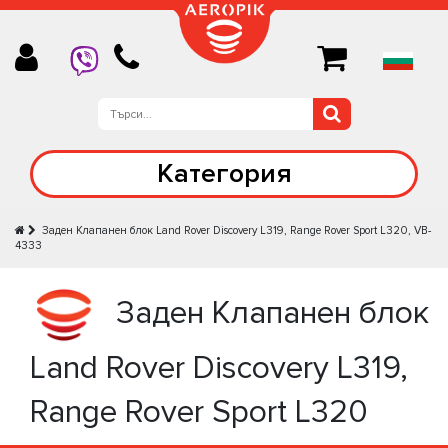
Категория
Заден Клапанен блок Land Rover Discovery L319, Range Rover Sport L320, VB-
4333
Заден Клапанен блок
Land Rover Discovery L319,
Range Rover Sport L320