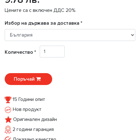
Цените са с включен ДДС 20%
Избор на държава за доставка *
Количество *
Поръчай
15 Години опит
Нов продукт
Оригинален дизайн
2 години гаранция
Доказано качество