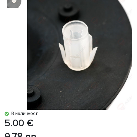
В наличност
5.00 €
9.78 лв.