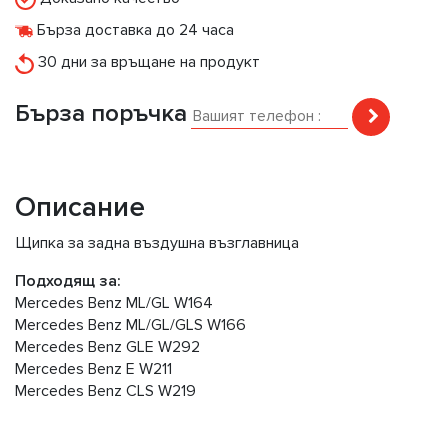
Бърза доставка до 24 часа
30 дни за връщане на продукт
Бърза поръчка
Описание
Щипка за задна въздушна възглавница
Подходящ за:
Mercedes Benz ML/GL W164
Mercedes Benz ML/GL/GLS W166
Mercedes Benz GLE W292
Mercedes Benz E W211
Mercedes Benz CLS W219