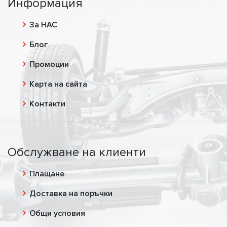
Информация
За НАС
Блог
Промоции
Карта на сайта
Контакти
Обслужване на клиенти
Плащане
Доставка на поръчки
Общи условия