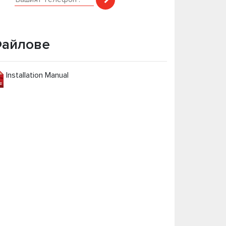
айлове
Installation Manual