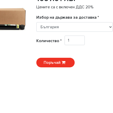
Цените са с включен ДДС 20%
Избор на държава за доставка *
Количество *
Поръчай