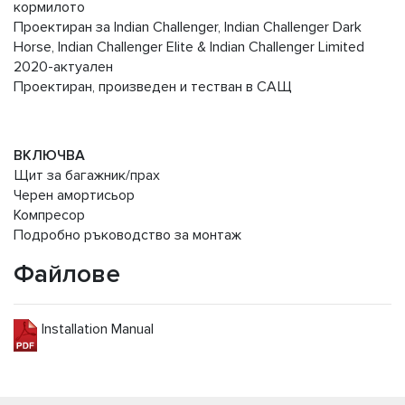
кормилото
Проектиран за Indian Challenger, Indian Challenger Dark
Horse, Indian Challenger Elite & Indian Challenger Limited
2020-актуален
Проектиран, произведен и тестван в САЩ
ВКЛЮЧВА
Щит за багажник/прах
Черен амортисьор
Компресор
Подробно ръководство за монтаж
Файлове
Installation Manual