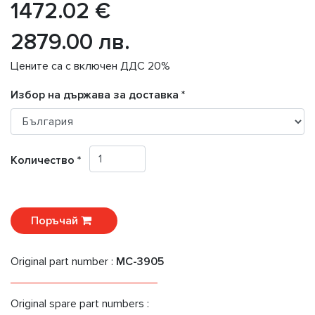
1472.02 €
2879.00 лв.
Цените са с включен ДДС 20%
Избор на държава за доставка *
Количество *
Поръчай
Original part number :
MC-3905
Original spare part numbers :