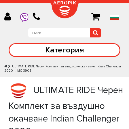
Категория
ULTIMATE RIDE Черен Комплект за въздушно окачване Indian Challenger
2020---, MC-3905
ULTIMATE RIDE Черен
Комплект за въздушно
окачване Indian Challenger