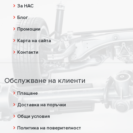
За НАС
Блог
Промоции
Карта на сайта
Контакти
Обслужване на клиенти
Плащане
Доставка на поръчки
Общи условия
Политика на поверителност