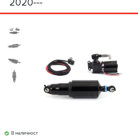
2020---
В наличност