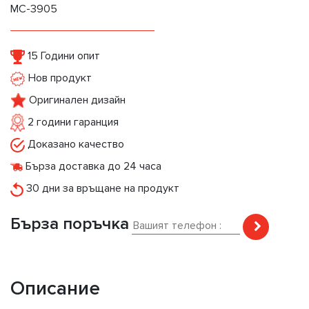
MC-3905
15 Години опит
Нов продукт
Оригинален дизайн
2 години гаранция
Доказано качество
Бърза доставка до 24 часа
30 дни за връщане на продукт
Бърза поръчка
Описание