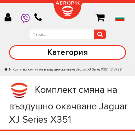
Категория
Комплект смяна на въздушно окачване Jaguar XJ Series X351, C-3788
Комплект смяна на
въздушно окачване Jaguar
XJ Series X351