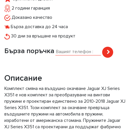
2 години гаранция
Доказано качество
Бърза доставка до 24 часа
30 дни за връщане на продукт
Бърза поръчка
Описание
Комплект смяна на въздушно окачване Jaguar XJ Series
X351 е нов комплект за преобразуване на винтови
пружини е проектиран единствено за 2010-2018 Jaguar XJ
Series X351. Този комплект за окачване превръща
въздушните пружини на автомобила в пружини,
изработени от американска стомана. Пружините Jaguar
XJ Series X351 са проектирани да поддържат фабрично