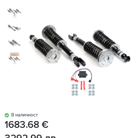
В наличност
1683.68 €