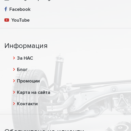
Facebook
YouTube
Информация
За НАС
Блог
Промоции
Карта на сайта
Контакти