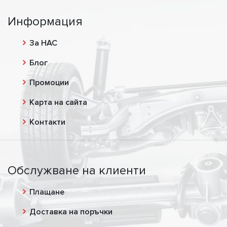
Информация
За НАС
Блог
Промоции
Карта на сайта
Контакти
Обслужване на клиенти
Плащане
Доставка на поръчки