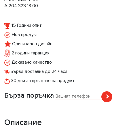
A 204 323 18 00
15 Години опит
Нов продукт
Оригинален дизайн
2 години гаранция
Доказано качество
Бърза доставка до 24 часа
30 дни за връщане на продукт
Бърза поръчка
Описание