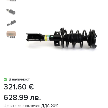
В наличност
321.60 €
628.99 лв.
Цените са с включен ДДС 20%