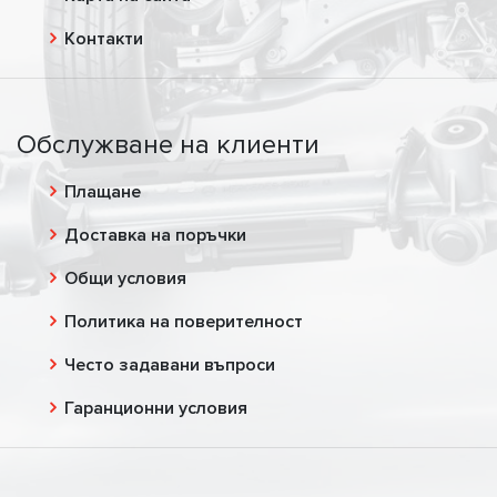
Контакти
Обслужване на клиенти
Плащане
Доставка на поръчки
Общи условия
Политика на поверителност
Често задавани въпроси
Гаранционни условия