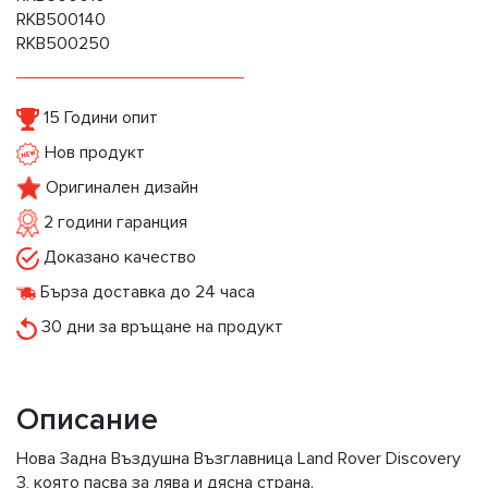
RKB500140
RKB500250
15 Години опит
Нов продукт
Оригинален дизайн
2 години гаранция
Доказано качество
Бърза доставка до 24 часа
30 дни за връщане на продукт
Описание
Нова Задна Въздушна Възглавница Land Rover Discovery
3, която пасва за лява и дясна страна.