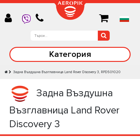
Категория
Задна Въздушна Възглавница Land Rover Discovery 3, RPD501020
Задна Въздушна
Възглавница Land Rover
Discovery 3