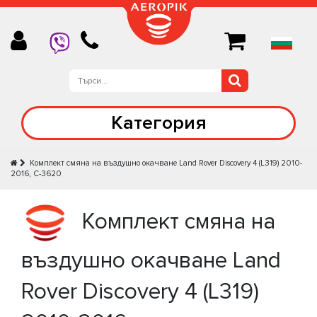
Категория
Комплект смяна на въздушно окачване Land Rover Discovery 4 (L319) 2010-
2016, C-3620
Комплект смяна на
въздушно окачване Land
Rover Discovery 4 (L319)