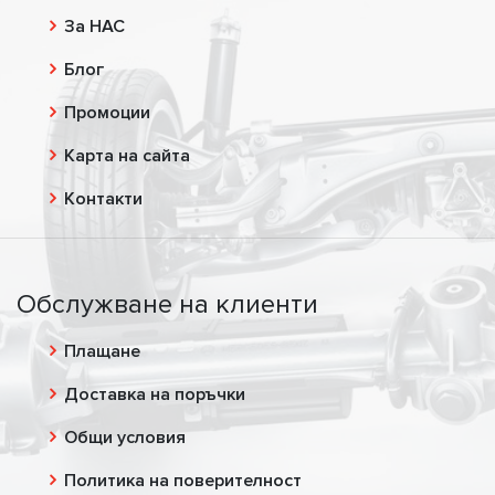
За НАС
Блог
Промоции
Карта на сайта
Контакти
Обслужване на клиенти
Плащане
Доставка на поръчки
Общи условия
Политика на поверителност