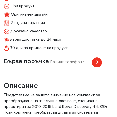
Нов продукт
Оригинален дизайн
2 години гаранция
Доказано качество
Бърза доставка до 24 часа
30 дни за връщане на продукт
Бърза поръчка
Описание
Представяме на вашето внимание нов комплект за
преобразуване на въздушно окачване, специално
проектиран за 2010-2016 Land Rover Discovery 4 (L319).
Този комплект преобразува цялата за система за