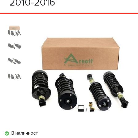
2010-2016
В наличност