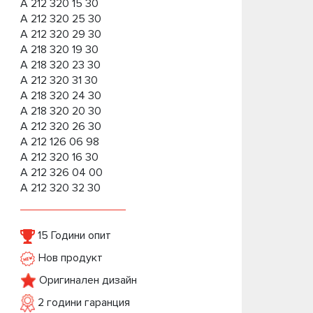
A 212 320 15 30
A 212 320 25 30
A 212 320 29 30
A 218 320 19 30
A 218 320 23 30
A 212 320 31 30
A 218 320 24 30
A 218 320 20 30
A 212 320 26 30
A 212 126 06 98
A 212 320 16 30
A 212 326 04 00
A 212 320 32 30
15 Години опит
Нов продукт
Оригинален дизайн
2 години гаранция