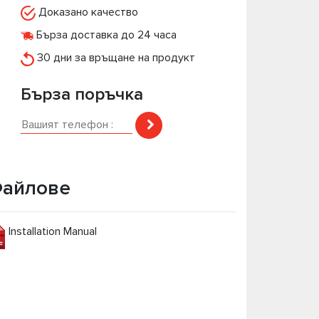
Доказано качество
Бърза доставка до 24 часа
30 дни за връщане на продукт
Бърза поръчка
айлове
Installation Manual