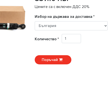
Цените са с включен ДДС 20%
Избор на държава за доставка *
Количество *
Поръчай