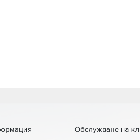
ормация
Обслужване на кл