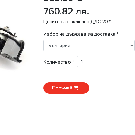
760.82 лв.
Цените са с включен ДДС 20%
Избор на държава за доставка *
Количество *
Поръчай