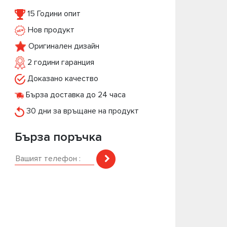
15 Години опит
Нов продукт
Оригинален дизайн
2 години гаранция
Доказано качество
Бърза доставка до 24 часа
30 дни за връщане на продукт
Бърза поръчка