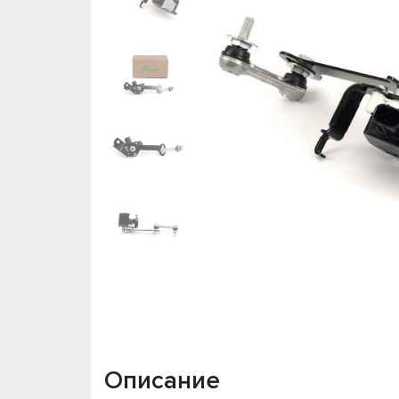
Описание